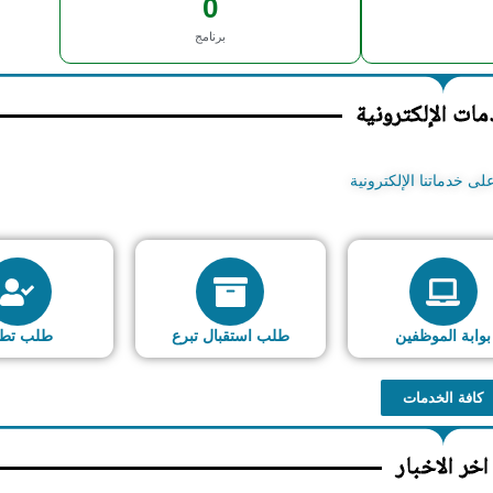
0
برنامج
ات الإلكترونية
ى خدماتنا الإلكترونية
بوابة الموظفين
طلب استقبال تبرع
طلب تط
كافة الخدمات
اخر الاخبار