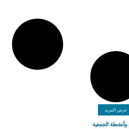
عرض المزيد
 وأنشطة الجمعية