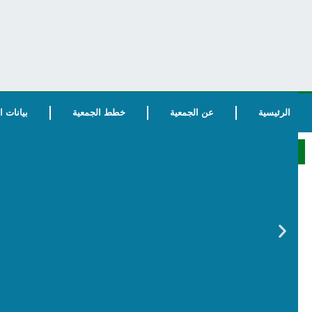
الرئيسية
عن الجمعية
خطط الجمعية
بيانات 
الرئيسية الرسمي