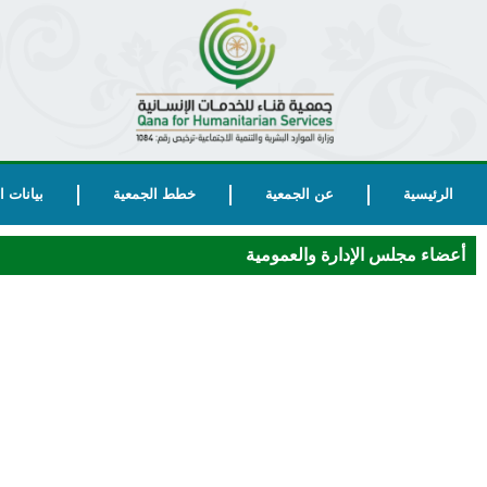
الرئيسية
عن الجمعية
خطط الجمعية
بيانات 
أعضاء مجلس الإدارة والعمومية