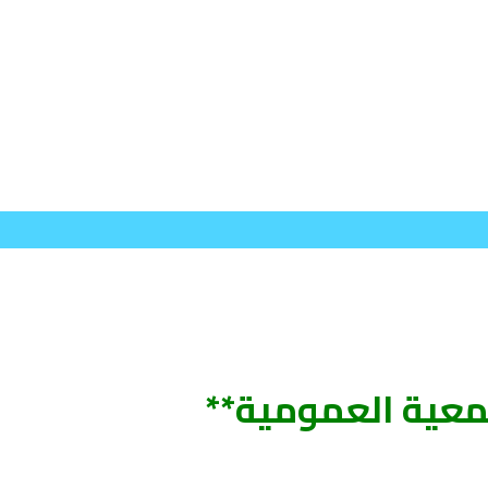
معية العمومية**