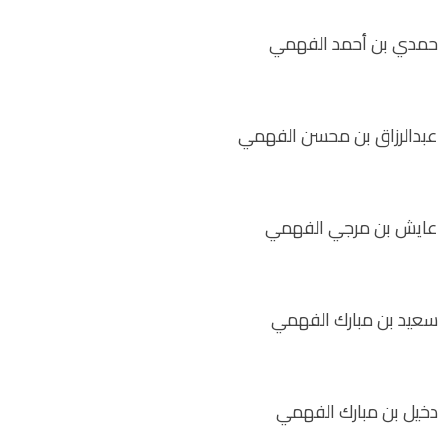
حمدي بن أحمد الفهمي
عبدالرزاق بن محسن الفهمي
عايش بن مرجي الفهمي
سعيد بن مبارك الفهمي
دخيل بن مبارك الفهمي