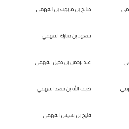
همي
صالح بن مزيهب بن الفهمي
سعود بن مبارك الفهمي
مي
عبدالرحمن بن دخيل الفهمي
همي
ضيف الله بن سعد الفهمي
فليح بن بسيس الفهمي