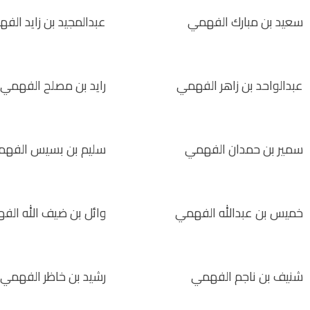
سعيد بن مبارك الفهمي
عبدالمجيد بن زايد الف
عبدالواحد بن زاهر الفهمي
رايد بن مصلح الفهمي
سمير بن حمدان الفهمي
سليم بن بسيس الفه
خميس بن عبدالله الفهمي
وائل بن ضيف الله الف
شنيف بن ناجم الفهمي
رشيد بن خاظر الفهمي