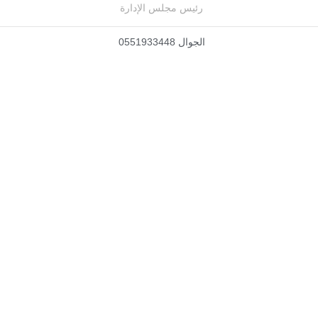
رئيس مجلس الإدارة
الجوال 0551933448