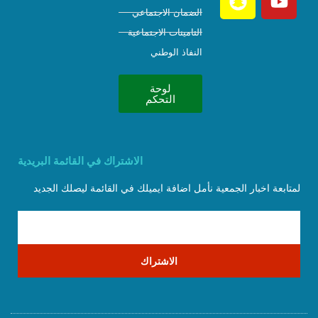
الضمان الاجتماعي
التامينات الاجتماعية
النفاذ الوطني
لوحة
التحكم
الاشتراك في القائمة البريدية
لمتابعة اخبار الجمعية نأمل اضافة ايميلك في القائمة ليصلك الجديد
الاشتراك