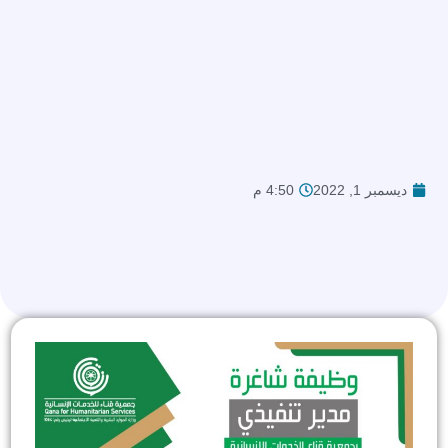
ديسمبر 1, 2022
4:50 م