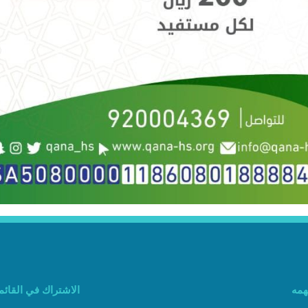
همه
الاشتراك في القائمة