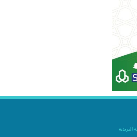
 البريدية