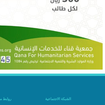
الشبكة الاجتماعية
روابط م