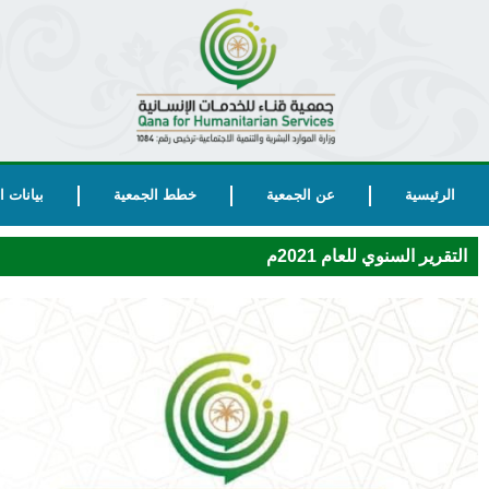
الرئيسية
عن الجمعية
خطط الجمعية
بيانات 
التقرير السنوي للعام 2021م