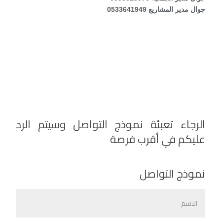
جوال مدير المشاريع 0533641949
الرجاء تعبئة نموذج التواصل وسيتم الرد
عليكم في أقرب فرصة
نموذج التواصل