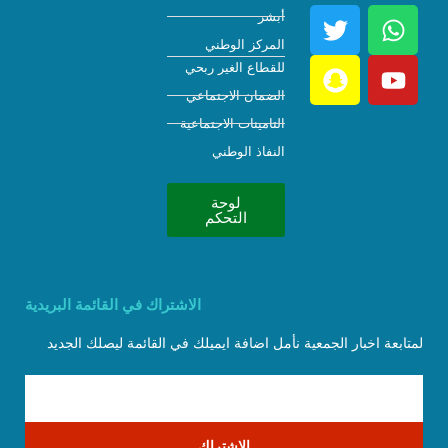
أبشر
المركز الوطني
للقطاع الغير ربحي
الضمان الاجتماعي
التامينات الاجتماعية
النفاذ الوطني
لوحة
التحكم
الاشتراك في القائمة البريدية
لمتابعة اخبار الجمعية نأمل اضافة ايميلك في القائمة ليصلك الجديد
الاشتراك