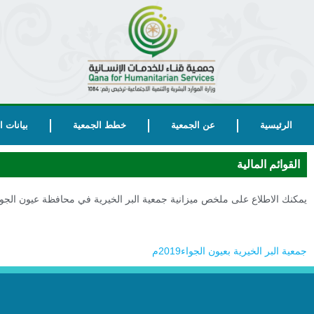
الرئيسية
عن الجمعية
خطط الجمعية
بيانات 
القوائم المالية
يمكنك الاطلاع على ملخص ميزانية جمعية البر الخيرية في محافظة عيون الجوا
جمعية البر الخيرية بعيون الجواء2019م