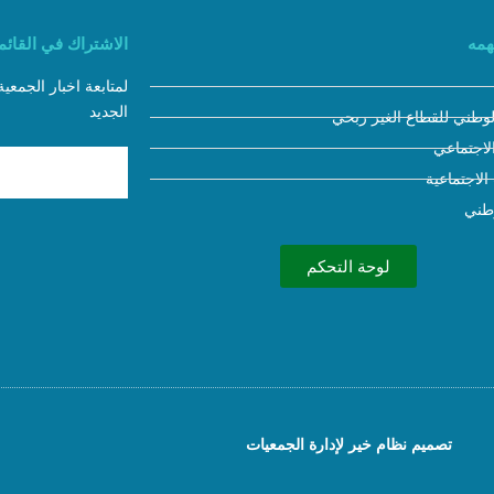
همه
الاشتراك في القائمة
لمتابعة اخبار الجمعي
الجديد
لوطني للقطاع الغير ربحي
لاجتماعي
 الاجتماعية
وطني
لوحة التحكم
تصميم نظام خير لإدارة الجمعيات