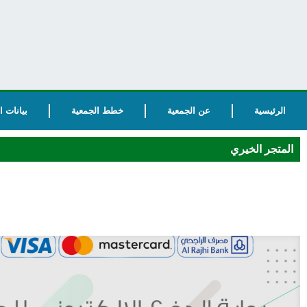
الرئيسية
عن الجمعية
خطط الجمعية
بيانات 
المتجر الخيري