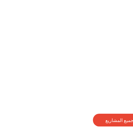
ميع المشاريع