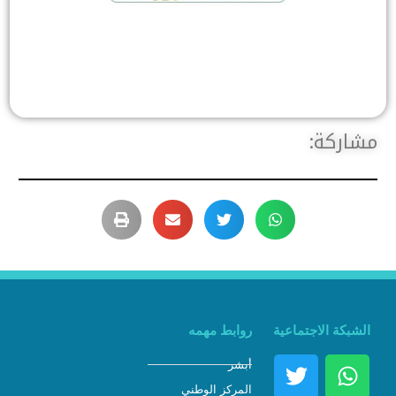
مشاركة:
الشبكة الاجتماعية
روابط مهمه
أبشر
المركز الوطني