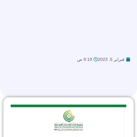
فبراير 5, 2023
9:19 ص