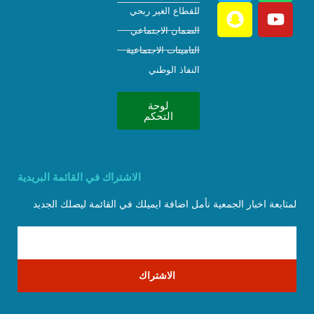
للقطاع الغير ربحي
الضمان الاجتماعي
التامينات الاجتماعية
النفاذ الوطني
لوحة
التحكم
الاشتراك في القائمة البريدية
لمتابعة اخبار الجمعية نأمل اضافة ايميلك في القائمة ليصلك الجديد
الاشتراك