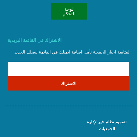
لوحة
التحكم
الاشتراك في القائمة البريدية
لمتابعة اخبار الجمعية نأمل اضافة ايميلك في القائمة ليصلك الجديد
الاشتراك
تصميم نظام خير لإدارة
الجمعيات