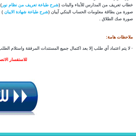
خطاب تعريف من المدارس للأبناء والبنات (
شرح طباعة تعريف من نظام نور
)
صورة من بطاقة معلومات الحساب البنكي آيبان (
شرح طباعة شهادة الايبان
)
صورة صك الطلاق .
ملاحظات هامة:
·
لا يتم اعتماد أي طلب إلا بعد اكتمال جميع المستندات المرفقة واستلام الطلب 
للاستفسار الات