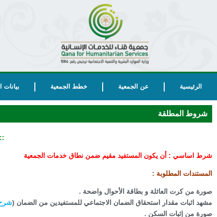
الرئيسية
عن الجمعية
خطط الجمعية
بيانات 
شروط المطلقة
::
شرط اساسي : أن يكون المستفيد مقيم ضمن نطاق خدمات الجمعية
المستندات المطلوبة :
صورة من كرت العائلة و بطاقة الأحوال واضحة .
مشهد اثبات مقدار استحقاق الضمان الاجتماعي للمستفيدين من الضمان (
شرح 
صورة من إثبات السكن .