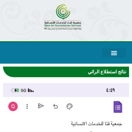
نتائج استطلاع الرائي