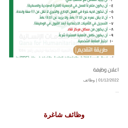
اعلان وظيفة
01/12/2022 |
وظائف
...
وظائف شاغرة