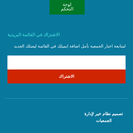
لوحة
التحكم
الاشتراك في القائمة البريدية
لمتابعة اخبار الجمعية نأمل اضافة ايميلك في القائمة ليصلك الجديد
الاشتراك
تصميم نظام خير لإدارة
الجمعيات