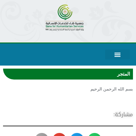
المتجر
سم الله الرحمن الرحيم
شاركة: