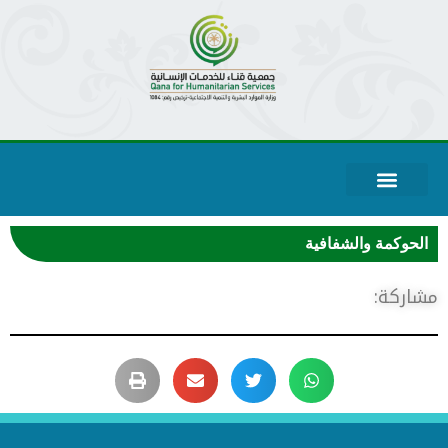
الحوكمة والشفافية
شاركة: